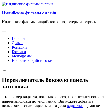
Перейти
к
Индийские фильмы онлайн
содержанию
Индийские фильмы, индийское кино, актеры и актрисы
Главная
Драмы
Комедии
Боевики
Мелодрамы
Новости индийского кино
Переключатель боковую панель
заголовка
Это пример виджета, показывающего, как выглядит боковая
панель заголовка по умолчанию. Вы можете добавить
пользовательские виджеты из раздела
виджеты
в админке.