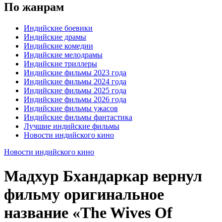
По жанрам
Индийские боевики
Индийские драмы
Индийские комедии
Индийские мелодрамы
Индийские триллеры
Индийские фильмы 2023 года
Индийские фильмы 2024 года
Индийские фильмы 2025 года
Индийские фильмы 2026 года
Индийские фильмы ужасов
Индийские фильмы фантастика
Лучшие индийские фильмы
Новости индийского кино
Новости индийского кино
Мадхур Бхандаркар вернул
фильму оригинальное
название «The Wives Of