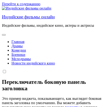
Перейти к содержанию
Индийские фильмы онлайн
Индийские фильмы, индийское кино, актеры и актрисы
Главная
Драмы
Комедии
Боевики
Мелодрамы
Новости индийского кино
Переключатель боковую панель
заголовка
Это пример виджета, показывающего, как выглядит боковая
панель заголовка по умолчанию. Вы можете добавить