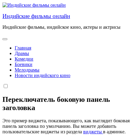
Перейти
к
Индийские фильмы онлайн
содержанию
Индийские фильмы, индийское кино, актеры и актрисы
Главная
Драмы
Комедии
Боевики
Мелодрамы
Новости индийского кино
Переключатель боковую панель
заголовка
Это пример виджета, показывающего, как выглядит боковая
панель заголовка по умолчанию. Вы можете добавить
пользовательские виджеты из раздела
виджеты
в админке.