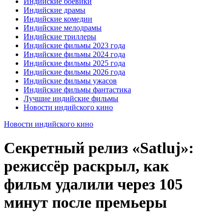
Индийские боевики
Индийские драмы
Индийские комедии
Индийские мелодрамы
Индийские триллеры
Индийские фильмы 2023 года
Индийские фильмы 2024 года
Индийские фильмы 2025 года
Индийские фильмы 2026 года
Индийские фильмы ужасов
Индийские фильмы фантастика
Лучшие индийские фильмы
Новости индийского кино
Новости индийского кино
Секретный релиз «Satluj»:
режиссёр раскрыл, как
фильм удалили через 105
минут после премьеры