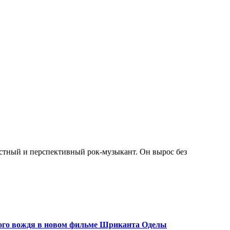
нного вождя в новом фильме Шриканта Оделы