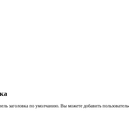
вка
нель заголовка по умолчанию. Вы можете добавить пользователь