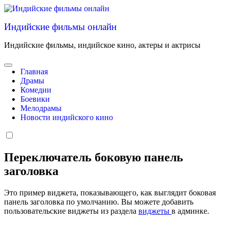
Перейти
к
Индийские фильмы онлайн
содержанию
Индийские фильмы, индийское кино, актеры и актрисы
Главная
Драмы
Комедии
Боевики
Мелодрамы
Новости индийского кино
Переключатель боковую панель
заголовка
Это пример виджета, показывающего, как выглядит боковая
панель заголовка по умолчанию. Вы можете добавить
пользовательские виджеты из раздела
виджеты
в админке.