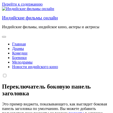
Перейти к содержанию
Индийские фильмы онлайн
Индийские фильмы, индийское кино, актеры и актрисы
Главная
Драмы
Комедии
Боевики
Мелодрамы
Новости индийского кино
Переключатель боковую панель
заголовка
Это пример виджета, показывающего, как выглядит боковая
панель заголовка по умолчанию. Вы можете добавить