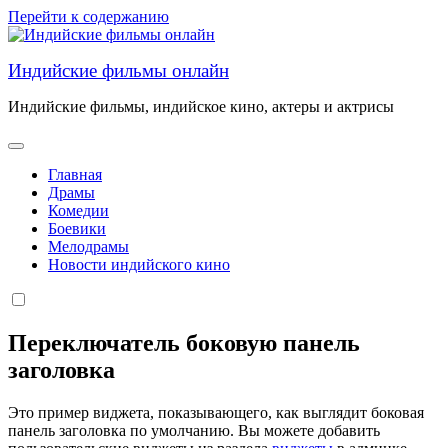
Перейти к содержанию
Индийские фильмы онлайн
Индийские фильмы, индийское кино, актеры и актрисы
Главная
Драмы
Комедии
Боевики
Мелодрамы
Новости индийского кино
Переключатель боковую панель
заголовка
Это пример виджета, показывающего, как выглядит боковая
панель заголовка по умолчанию. Вы можете добавить