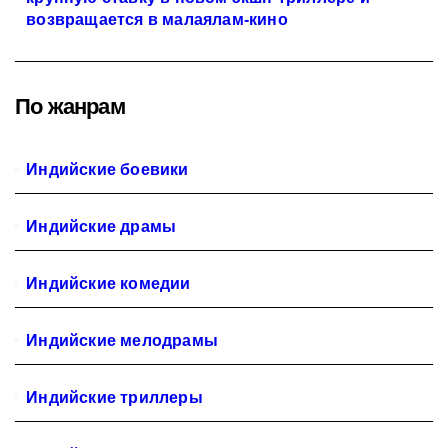
возвращается в малаялам-кино
По жанрам
Индийские боевики
Индийские драмы
Индийские комедии
Индийские мелодрамы
Индийские триллеры