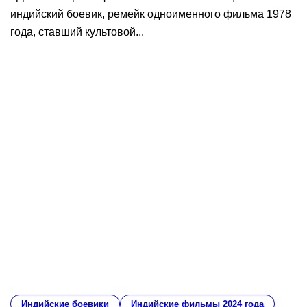
индийский боевик, ремейк одноименного фильма 1978
года, ставший культовой...
Индийские боевики
Индийские фильмы 2024 года