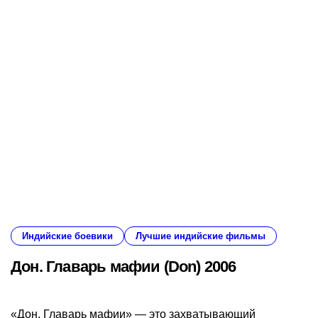
Индийские боевики
Лучшие индийские фильмы
Дон. Главарь мафии (Don) 2006
«Дон. Главарь мафии» — это захватывающий