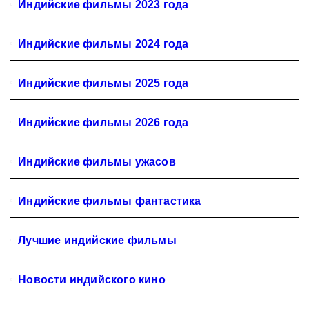
Индийские фильмы 2023 года
Индийские фильмы 2024 года
Индийские фильмы 2025 года
Индийские фильмы 2026 года
Индийские фильмы ужасов
Индийские фильмы фантастика
Лучшие индийские фильмы
Новости индийского кино