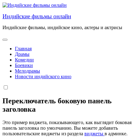
Перейти
к
Индийские фильмы онлайн
содержанию
Индийские фильмы, индийское кино, актеры и актрисы
Главная
Драмы
Комедии
Боевики
Мелодрамы
Новости индийского кино
Переключатель боковую панель
заголовка
Это пример виджета, показывающего, как выглядит боковая
панель заголовка по умолчанию. Вы можете добавить
пользовательские виджеты из раздела
виджеты
в админке.