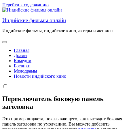
Перейти к содержанию
Индийские фильмы онлайн
Индийские фильмы, индийское кино, актеры и актрисы
Главная
Драмы
Комедии
Боевики
Мелодрамы
Новости индийского кино
Переключатель боковую панель
заголовка
Это пример виджета, показывающего, как выглядит боковая
панель заголовка по умолчанию. Вы можете добавить