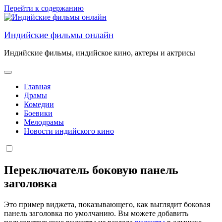
Перейти к содержанию
Индийские фильмы онлайн
Индийские фильмы, индийское кино, актеры и актрисы
Главная
Драмы
Комедии
Боевики
Мелодрамы
Новости индийского кино
Переключатель боковую панель
заголовка
Это пример виджета, показывающего, как выглядит боковая
панель заголовка по умолчанию. Вы можете добавить