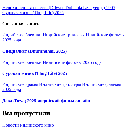
Навигация
Непохищенная невеста (Dilwale Dulhania Le Jayenge) 1995
Суровая жизнь (Thug Life) 2025
по
записям
Связанная запись
Индийские боевики
Индийские триллеры
Индийские фильмы
2025 года
Специалист (Dhurandhar, 2025)
Индийские боевики
Индийские фильмы 2025 года
Суровая жизнь (Thug Life) 2025
Индийские драмы
Индийские триллеры
Индийские фильмы
2025 года
Дева (Deva) 2025 индийский фильм онлайн
Вы пропустили
Новости индийского кино