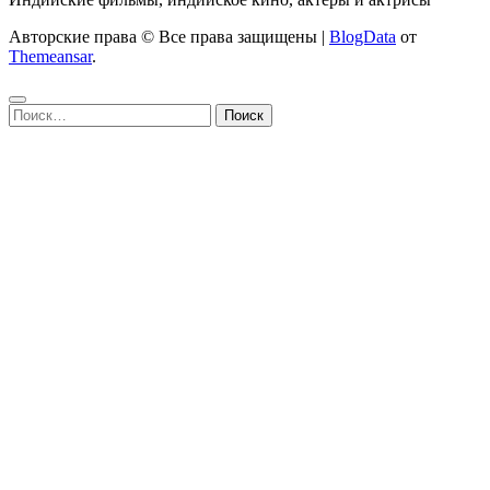
Авторские права © Все права защищены
|
BlogData
от
Themeansar
.
Найти: