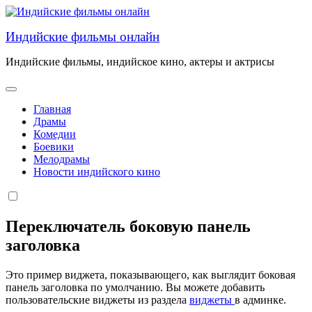
Перейти
к
Индийские фильмы онлайн
содержанию
Индийские фильмы, индийское кино, актеры и актрисы
Главная
Драмы
Комедии
Боевики
Мелодрамы
Новости индийского кино
Переключатель боковую панель
заголовка
Это пример виджета, показывающего, как выглядит боковая
панель заголовка по умолчанию. Вы можете добавить
пользовательские виджеты из раздела
виджеты
в админке.