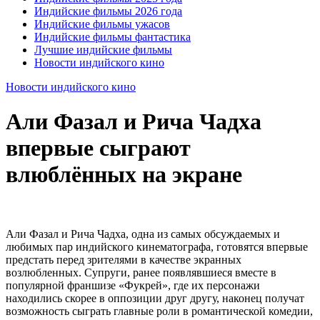
Индийские фильмы 2026 года
Индийские фильмы ужасов
Индийские фильмы фантастика
Лучшие индийские фильмы
Новости индийского кино
Новости индийского кино
Али Фазал и Рича Чадха
впервые сыграют
влюблённых на экране
Али Фазал и Рича Чадха, одна из самых обсуждаемых и
любимых пар индийского кинематографа, готовятся впервые
предстать перед зрителями в качестве экранных
возлюбленных. Супруги, ранее появлявшиеся вместе в
популярной франшизе «Фукрей», где их персонажи
находились скорее в оппозиции друг другу, наконец получат
возможность сыграть главные роли в романтической комедии,