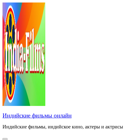
Перейти
к
содержанию
Индийские фильмы онлайн
Индийские фильмы, индийское кино, актеры и актрисы