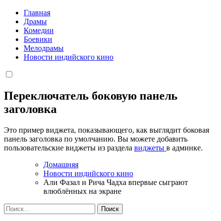
Главная
Драмы
Комедии
Боевики
Мелодрамы
Новости индийского кино
Переключатель боковую панель
заголовка
Это пример виджета, показывающего, как выглядит боковая
панель заголовка по умолчанию. Вы можете добавить
пользовательские виджеты из раздела
виджеты
в админке.
Домашняя
Новости индийского кино
Али Фазал и Рича Чадха впервые сыграют
влюблённых на экране
Найти: