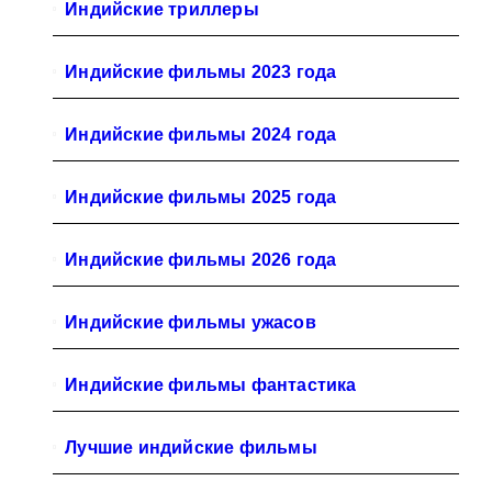
Индийские триллеры
Индийские фильмы 2023 года
Индийские фильмы 2024 года
Индийские фильмы 2025 года
Индийские фильмы 2026 года
Индийские фильмы ужасов
Индийские фильмы фантастика
Лучшие индийские фильмы