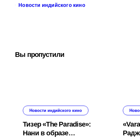
Новости индийского кино
Вы пропустили
Новости индийского кино
Ново
Тизер «The Paradise»:
«Vara
Нани в образе
Радж