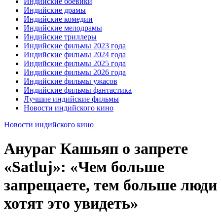
Индийские боевики
Индийские драмы
Индийские комедии
Индийские мелодрамы
Индийские триллеры
Индийские фильмы 2023 года
Индийские фильмы 2024 года
Индийские фильмы 2025 года
Индийские фильмы 2026 года
Индийские фильмы ужасов
Индийские фильмы фантастика
Лучшие индийские фильмы
Новости индийского кино
Новости индийского кино
Анураг Кашьяп о запрете
«Satluj»: «Чем больше
запрещаете, тем больше люди
хотят это увидеть»