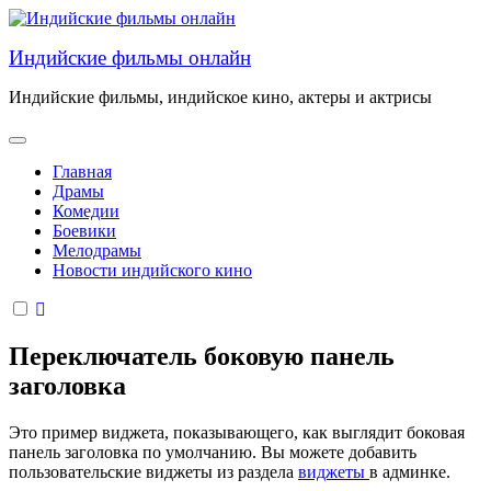
Перейти
к
Индийские фильмы онлайн
содержанию
Индийские фильмы, индийское кино, актеры и актрисы
Главная
Драмы
Комедии
Боевики
Мелодрамы
Новости индийского кино
Переключатель боковую панель
заголовка
Это пример виджета, показывающего, как выглядит боковая
панель заголовка по умолчанию. Вы можете добавить
пользовательские виджеты из раздела
виджеты
в админке.