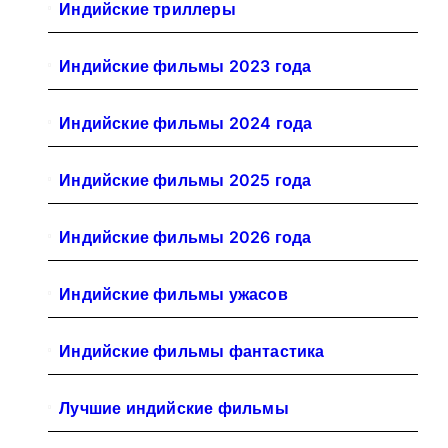
Индийские триллеры
Индийские фильмы 2023 года
Индийские фильмы 2024 года
Индийские фильмы 2025 года
Индийские фильмы 2026 года
Индийские фильмы ужасов
Индийские фильмы фантастика
Лучшие индийские фильмы