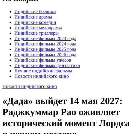
Индийские боевики
Индийские драмы
Индийские комедии
Индийские мелодрамы
Индийские триллеры
Индийские фильмы 2023 года
Индийские фильмы 2024 года
Индийские фильмы 2025 года
Индийские фильмы 2026 года
Индийские фильмы ужасов
Индийские фильмы фантастика
Лучшие индийские фильмы
Новости индийского кино
Новости индийского кино
«Дада» выйдет 14 мая 2027:
Раджкуммар Рао оживляет
исторический момент Лордса