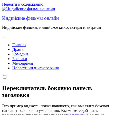
Перейти к содержанию
Индийские фильмы онлайн
Индийские фильмы, индийское кино, актеры и актрисы
Главная
Драмы
Комедии
Боевики
Мелодрамы
Новости индийского кино
Переключатель боковую панель
заголовка
Это пример виджета, показывающего, как выглядит боковая
панель заголовка по умолчанию. Вы можете добавить